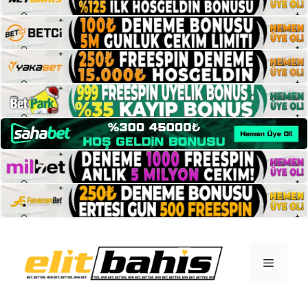
İçeriğe
atla
Menü