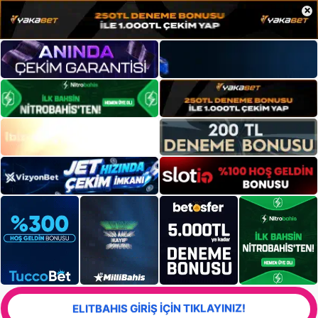
×
ELITBAHIS GİRİŞ İÇİN TIKLAYINIZ!