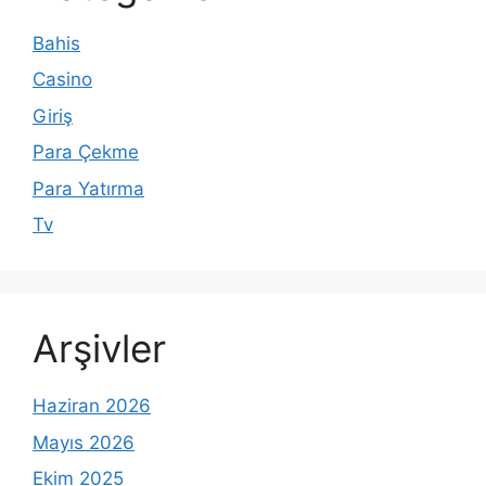
Bahis
Casino
Giriş
Para Çekme
Para Yatırma
Tv
Arşivler
Haziran 2026
Mayıs 2026
Ekim 2025