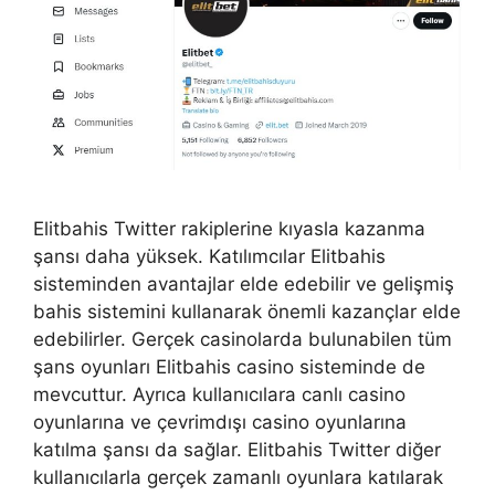
Elitbahis Twitter rakiplerine kıyasla kazanma
şansı daha yüksek. Katılımcılar Elitbahis
sisteminden avantajlar elde edebilir ve gelişmiş
bahis sistemini kullanarak önemli kazançlar elde
edebilirler. Gerçek casinolarda bulunabilen tüm
şans oyunları Elitbahis casino sisteminde de
mevcuttur. Ayrıca kullanıcılara canlı casino
oyunlarına ve çevrimdışı casino oyunlarına
katılma şansı da sağlar. Elitbahis Twitter diğer
kullanıcılarla gerçek zamanlı oyunlara katılarak