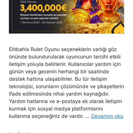
Elitbahis Rulet Oyunu seçeneklerin varlığı göz
önünde bulundurularak oyuncunun tercihi etkili
iletişim yoluyla belirlenir. Kullanıcılar yardım için
günün veya gecenin herhangi bir saatinde
destek hattına ulaşabilirler. Bu tür iletişim
teknolojisi, sorunların çözümünde ve şikayetlerin
ifade edilmesinde nihai yardım kaynağıdır.
Yardım hatlarına ve e-postaya ek olarak iletişim
kurmak için sosyal medya platformlarını
kullanma seçeneğiniz de vardır. …
Devamını oku