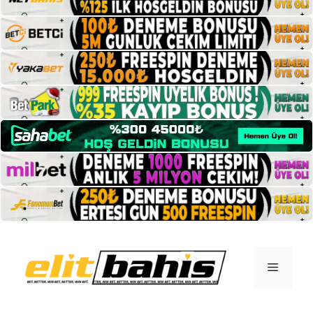
İçeriğe
atla
Menü