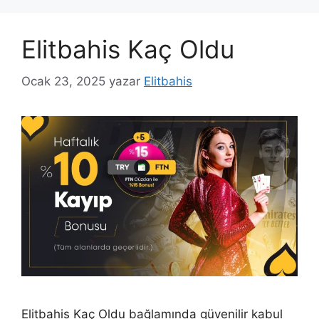
Elitbahis Kaç Oldu
Ocak 23, 2025
yazar
Elitbahis
Elitbahis Kaç Oldu bağlamında güvenilir kabul