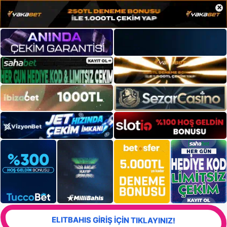
×
ELITBAHIS GİRİŞ İÇİN TIKLAYINIZ!