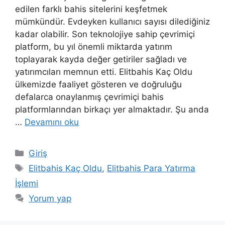
edilen farklı bahis sitelerini keşfetmek
mümkündür. Evdeyken kullanıcı sayısı dilediğiniz
kadar olabilir. Son teknolojiye sahip çevrimiçi
platform, bu yıl önemli miktarda yatırım
toplayarak kayda değer getiriler sağladı ve
yatırımcıları memnun etti. Elitbahis Kaç Oldu
ülkemizde faaliyet gösteren ve doğruluğu
defalarca onaylanmış çevrimiçi bahis
platformlarından birkaçı yer almaktadır. Şu anda
…
Devamını oku
Kategoriler
Giriş
Etiketler
Elitbahis Kaç Oldu
,
Elitbahis Para Yatırma
İşlemi
Yorum yap