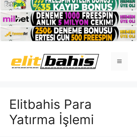
İçeriğe
atla
Menü
Elitbahis Para
Yatırma İşlemi