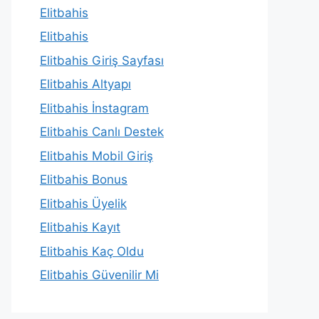
Elitbahis
Elitbahis
Elitbahis Giriş Sayfası
Elitbahis Altyapı
Elitbahis İnstagram
Elitbahis Canlı Destek
Elitbahis Mobil Giriş
Elitbahis Bonus
Elitbahis Üyelik
Elitbahis Kayıt
Elitbahis Kaç Oldu
Elitbahis Güvenilir Mi