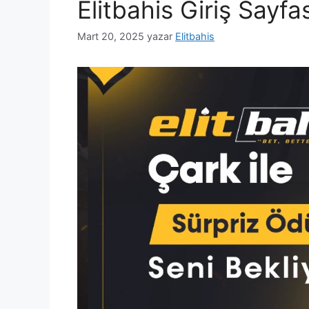
Elitbahis Giriş Sayfas
Mart 20, 2025
yazar
Elitbahis