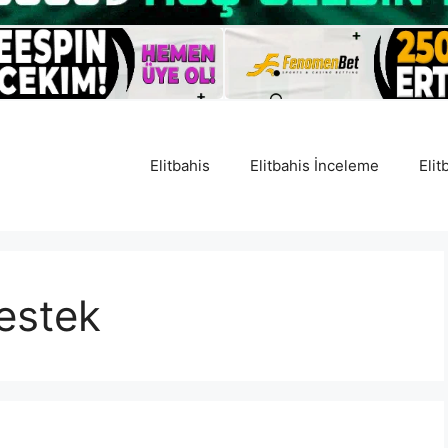
Elitbahis
Elitbahis İnceleme
Elit
Destek