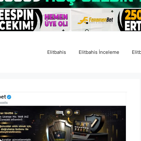
Elitbahis
Elitbahis İnceleme
Elit